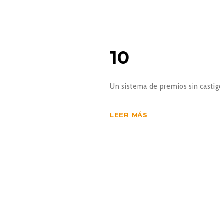
10
Un sistema de premios sin castig
LEER MÁS