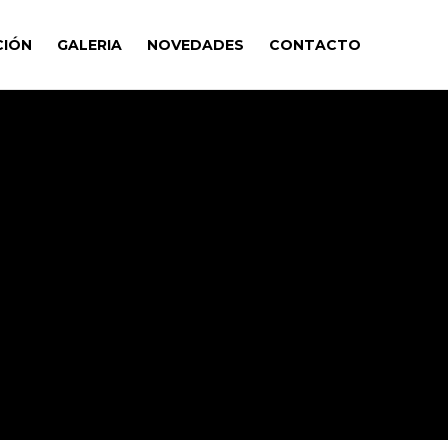
CIÓN
GALERIA
NOVEDADES
CONTACTO