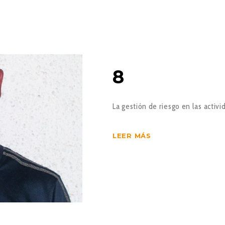
8
La gestión de riesgo en las activ
LEER MÁS