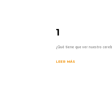
1
¿Qué tiene que ver nuestro cereb
LEER MÁS