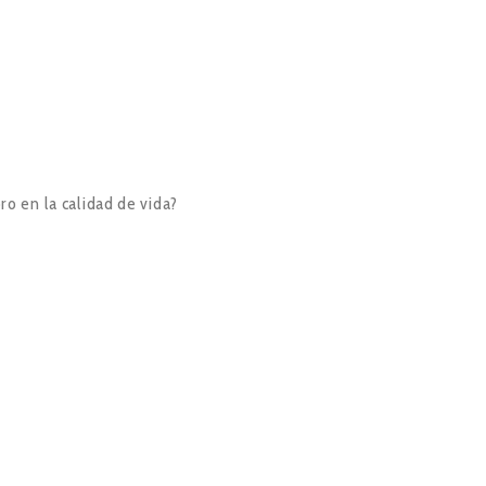
ro en la calidad de vida?