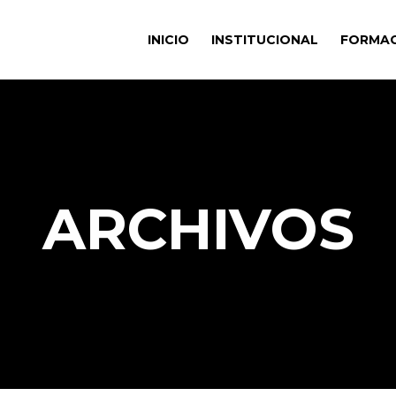
INICIO
INSTITUCIONAL
FORMA
ARCHIVOS