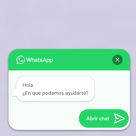
Hola
¿En que podemos ayudarte?
Abrir chat