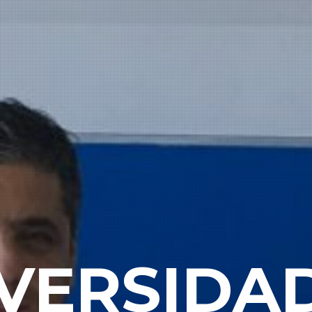
VERSIDA