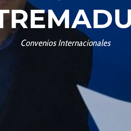
TREMAD
Convenios Internacionales