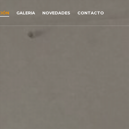
CIÓN
GALERIA
NOVEDADES
CONTACTO