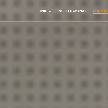
INICIO
INSTITUCIONAL
FORMA