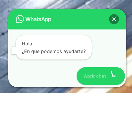
Hola
¿En que podemos ayudarte?
Abrir chat