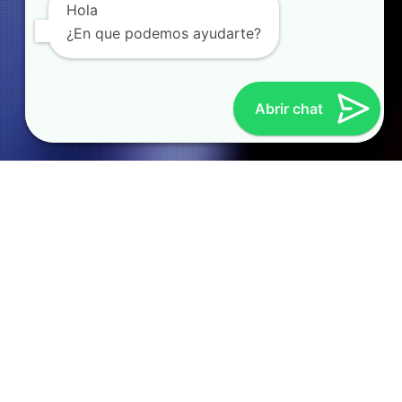
Hola
¿En que podemos ayudarte?
Abrir chat