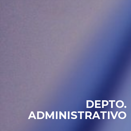
DEPTO.
ADMINISTRATIVO